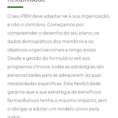
O seu PBM deve adaptar-se à sua organização,
e não o contrário. Começamos por
compreender o desenho do seu plano, os
dados demográficos dos membros e os
objetivos organizacionais a longo prazo.
Desde a gestão do formulário até aos
programas clínicos, todas as estratégias são
personalizadas para se adequarem às suas
necessidades específicas. Esta flexibilidade
garante que a sua estratégia de benefícios
farmacêuticos tenha o máximo impacto, sem
o obrigar a adotar um modelo único para
todos.