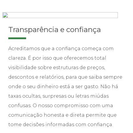
Transparência e confiança
Acreditamos que a confiança começa com
clareza. É por isso que oferecemos total
visibilidade sobre estruturas de preços,
descontos e relatórios, para que saiba sempre
onde o seu dinheiro está a ser gasto. Não há
taxas ocultas, surpresas ou letras miúdas
confusas. O nosso compromisso com uma
comunicação honesta e direta permite que
tome decisões informadas com confiança.