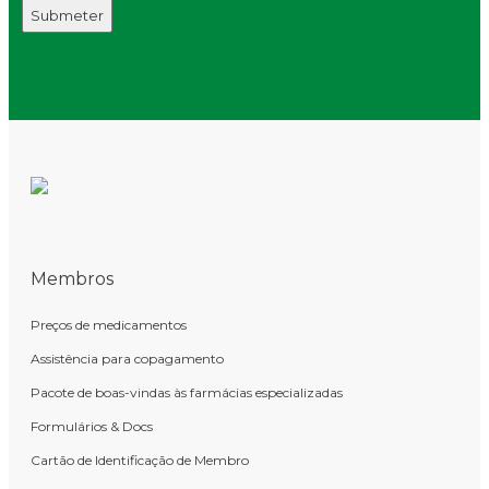
Membros
Preços de medicamentos
Assistência para copagamento
Pacote de boas-vindas às farmácias especializadas
Formulários & Docs
Cartão de Identificação de Membro