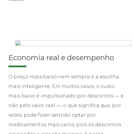
Economia real e desempenho
O preço mais baixo nem sempre é a escolha
mais inteligente. Em muitos casos, o custo
mais baixo é impulsionado por descontos — e
não pelo valor real —, o que significa que, por
vezes, pode fazer sentido optar por
medicamentos mais caros, pois os descontos