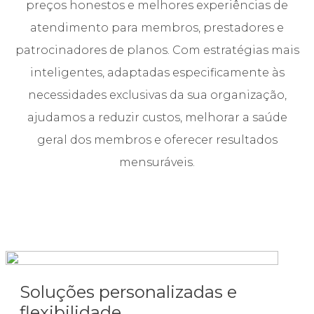
preços honestos e melhores experiências de
atendimento para membros, prestadores e
patrocinadores de planos. Com estratégias mais
inteligentes, adaptadas especificamente às
necessidades exclusivas da sua organização,
ajudamos a reduzir custos, melhorar a saúde
geral dos membros e oferecer resultados
mensuráveis.
Soluções personalizadas e
flexibilidade