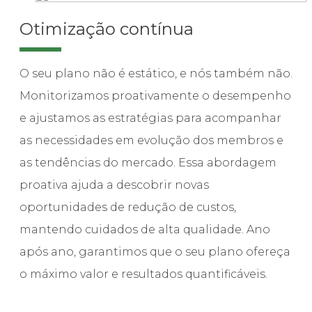
Otimização contínua
O seu plano não é estático, e nós também não.
Monitorizamos proativamente o desempenho
e ajustamos as estratégias para acompanhar
as necessidades em evolução dos membros e
as tendências do mercado. Essa abordagem
proativa ajuda a descobrir novas
oportunidades de redução de custos,
mantendo cuidados de alta qualidade. Ano
após ano, garantimos que o seu plano ofereça
o máximo valor e resultados quantificáveis.