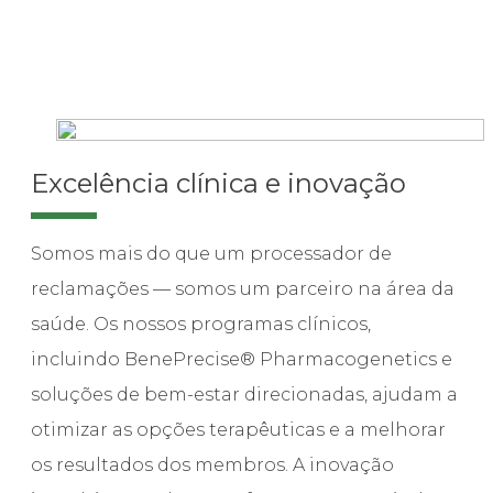
Excelência clínica e inovação
Somos mais do que um processador de
reclamações — somos um parceiro na área da
saúde. Os nossos programas clínicos,
incluindo BenePrecise® Pharmacogenetics e
soluções de bem-estar direcionadas, ajudam a
otimizar as opções terapêuticas e a melhorar
os resultados dos membros. A inovação