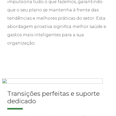
impulsiona tudo o que fazemos, garantindo
que o seu plano se mantenha à frente das
tendências e melhores práticas do setor. Esta
abordagem proativa significa melhor saúde e
gastos mais inteligentes para a sua
organização.
Transições perfeitas e suporte
dedicado