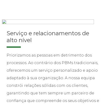
Serviço e relacionamentos de
alto nível
Priorizamos as pessoas em detrimento dos
processos. Ao contrário dos PBMs tradicionais,
oferecemos um serviço personalizado e apoio
adaptado à sua organização. A nossa equipa
constrói relações sólidas com os clientes,
garantindo que tem sempre um parceiro de
confiança que compreende os seus objetivos e