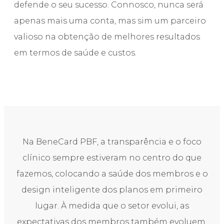
defende o seu sucesso. Connosco, nunca será
apenas mais uma conta, mas sim um parceiro
valioso na obtenção de melhores resultados
em termos de saúde e custos.
Na BeneCard PBF, a transparência e o foco
clínico sempre estiveram no centro do que
fazemos, colocando a saúde dos membros e o
design inteligente dos planos em primeiro
lugar. À medida que o setor evolui, as
expectativas dos membros também evoluem.