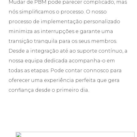
Mudar de PBM pode parecer complicado, mas
nós simplificamos o processo. O nosso
processo de implementação personalizado
minimiza as interrupções e garante uma
transição tranquila para os seus membros.
Desde a integração até ao suporte contínuo, a
nossa equipa dedicada acompanha-o em
todas as etapas. Pode contar connosco para
oferecer uma experiência perfeita que gera
confiança desde o primeiro dia.