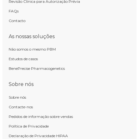
Revisão Clínica para Autorização Prévia
FAQs
Contacto
As nossas soluções
Não somos o mesmo PBM
Estudos de casos
BenePrecise Pharmacogenetics
Sobre nós
Sobre nós
Contacte-nos
Pedidos de informação sobre vendas
Política de Privacidade
Declaração de Privacidade HIPAA