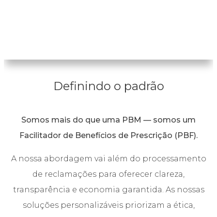
Contacte-nos
Definindo o padrão
Somos mais do que uma PBM — somos um
Facilitador de Benefícios de Prescrição (PBF).
A nossa abordagem vai além do processamento
de reclamações para oferecer clareza,
transparência e economia garantida. As nossas
soluções personalizáveis priorizam a ética,