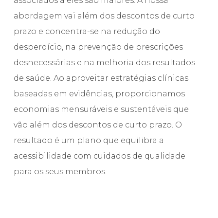
associados a eles são maiores. A nossa
abordagem vai além dos descontos de curto
prazo e concentra-se na redução do
desperdício, na prevenção de prescrições
desnecessárias e na melhoria dos resultados
de saúde. Ao aproveitar estratégias clínicas
baseadas em evidências, proporcionamos
economias mensuráveis e sustentáveis que
vão além dos descontos de curto prazo. O
resultado é um plano que equilibra a
acessibilidade com cuidados de qualidade
para os seus membros.