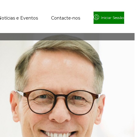
Notícias e Eventos
Contacte-nos
Iniciar Sessão