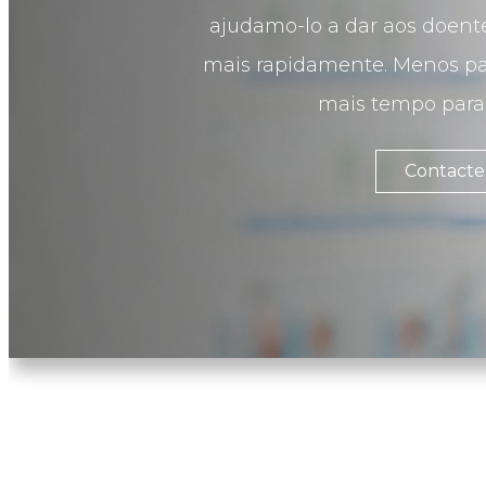
ajudamo-lo a dar aos doente
mais rapidamente. Menos pa
mais tempo para 
Contacte