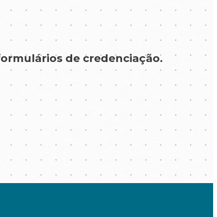
ormulários de credenciação.