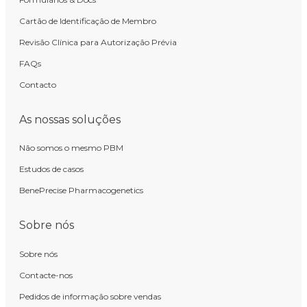
Cartão de Identificação de Membro
Revisão Clínica para Autorização Prévia
FAQs
Contacto
As nossas soluções
Não somos o mesmo PBM
Estudos de casos
BenePrecise Pharmacogenetics
Sobre nós
Sobre nós
Contacte-nos
Pedidos de informação sobre vendas