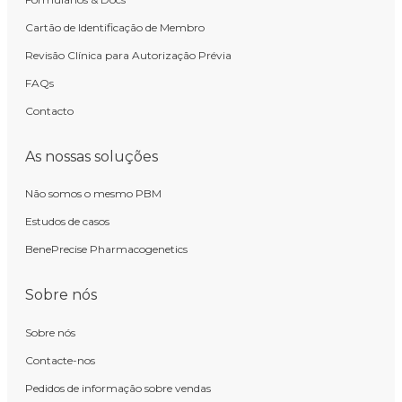
Cartão de Identificação de Membro
Revisão Clínica para Autorização Prévia
FAQs
Contacto
As nossas soluções
Não somos o mesmo PBM
Estudos de casos
BenePrecise Pharmacogenetics
Sobre nós
Sobre nós
Contacte-nos
Pedidos de informação sobre vendas