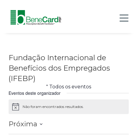
Fundação Internacional de
Benefícios dos Empregados
(IFEBP)
" Todos os eventos
Eventos deste organizador
Não foram encontrados resultados.
Aviso
Próxima
Seleccione