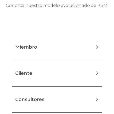
Conozca nuestro modelo evolucionado de PBM.
Miembro
Cliente
Consultores