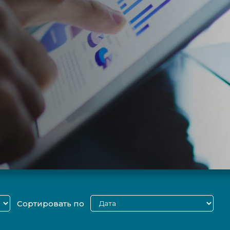
Сортировать по