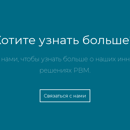
Хотите узнать больше
 нами, чтобы узнать больше о наших и
решениях PBM.
Связаться с нами