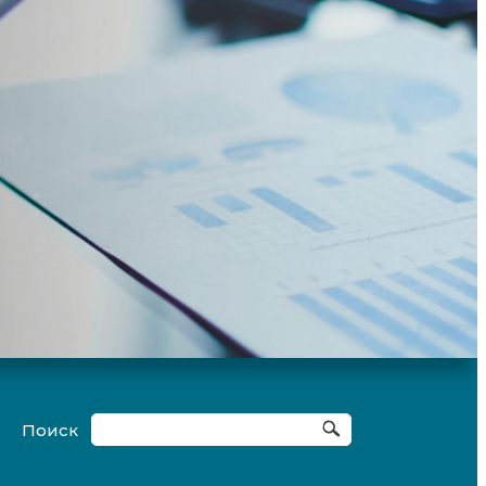
Поиск