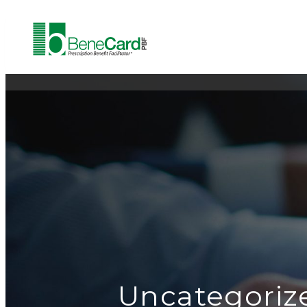
Uncategoriz