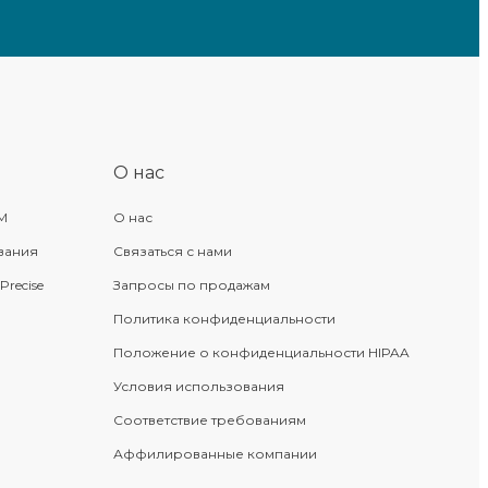
О нас
M
О нас
вания
Связаться с нами
recise
Запросы по продажам
Политика конфиденциальности
Положение о конфиденциальности HIPAA
Условия использования
Соответствие требованиям
Аффилированные компании