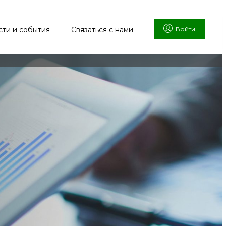
сти и события
Связаться с нами
Войти