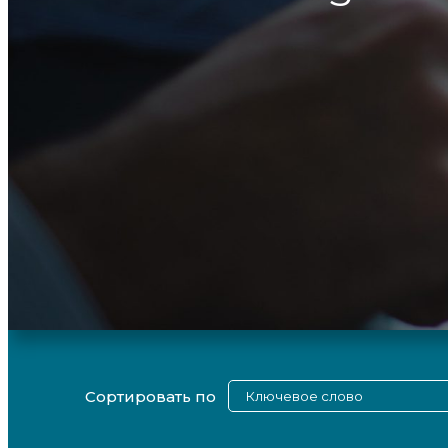
Сортировать по